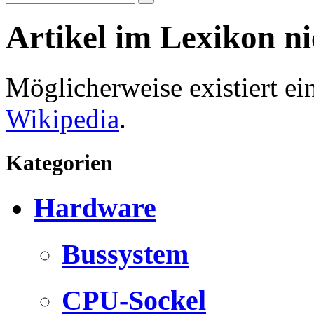
Artikel im Lexikon n
Möglicherweise existiert e
Wikipedia
.
Kategorien
Hardware
Bussystem
CPU-Sockel