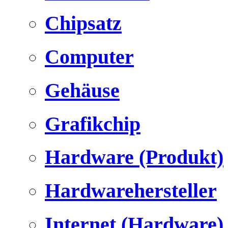
Chipsatz
Computer
Gehäuse
Grafikchip
Hardware (Produkt)
Hardwarehersteller
Internet (Hardware)