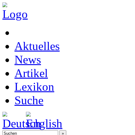
Aktuelles
News
Artikel
Lexikon
Suche