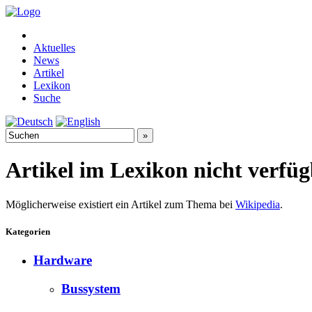
Aktuelles
News
Artikel
Lexikon
Suche
Artikel im Lexikon nicht verfü
Möglicherweise existiert ein Artikel zum Thema bei
Wikipedia
.
Kategorien
Hardware
Bussystem