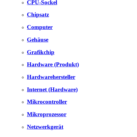
CPU-Sockel
Chipsatz
Computer
Gehäuse
Grafikchip
Hardware (Produkt)
Hardwarehersteller
Internet (Hardware)
Mikrocontroller
Mikroprozessor
Netzwerkgerät