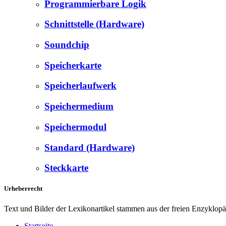
Programmierbare Logik
Schnittstelle (Hardware)
Soundchip
Speicherkarte
Speicherlaufwerk
Speichermedium
Speichermodul
Standard (Hardware)
Steckkarte
Urheberrecht
Text und Bilder der Lexikonartikel stammen aus der freien Enzyklop
Startseite