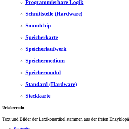
Programmierbare Logik
Schnittstelle (Hardware)
Soundchip
Speicherkarte
Speicherlaufwerk
Speichermedium
Speichermodul
Standard (Hardware)
Steckkarte
Urheberrecht
Text und Bilder der Lexikonartikel stammen aus der freien Enzyklop
Startseite