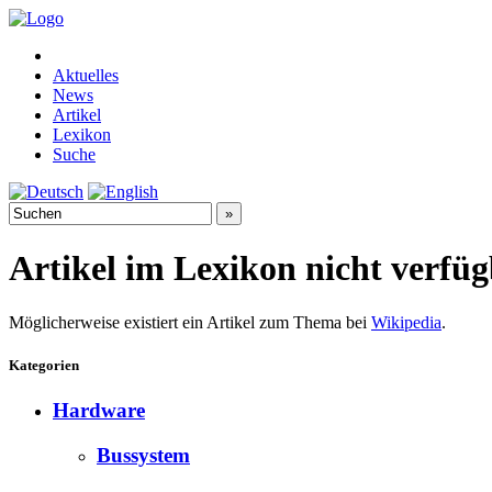
Aktuelles
News
Artikel
Lexikon
Suche
Artikel im Lexikon nicht verfü
Möglicherweise existiert ein Artikel zum Thema bei
Wikipedia
.
Kategorien
Hardware
Bussystem