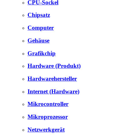
CPU-Sockel
Chipsatz
Computer
Gehäuse
Grafikchip
Hardware (Produkt)
Hardwarehersteller
Internet (Hardware)
Mikrocontroller
Mikroprozessor
Netzwerkgerät