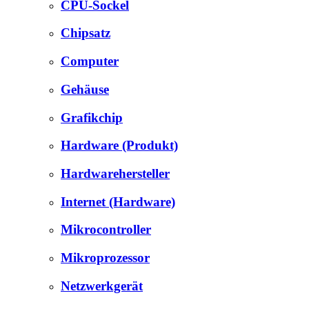
CPU-Sockel
Chipsatz
Computer
Gehäuse
Grafikchip
Hardware (Produkt)
Hardwarehersteller
Internet (Hardware)
Mikrocontroller
Mikroprozessor
Netzwerkgerät