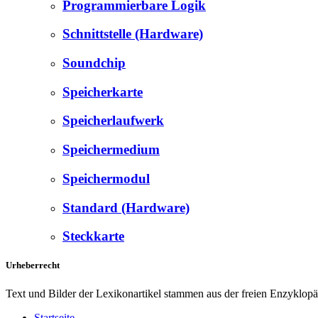
Programmierbare Logik
Schnittstelle (Hardware)
Soundchip
Speicherkarte
Speicherlaufwerk
Speichermedium
Speichermodul
Standard (Hardware)
Steckkarte
Urheberrecht
Text und Bilder der Lexikonartikel stammen aus der freien Enzyklop
Startseite