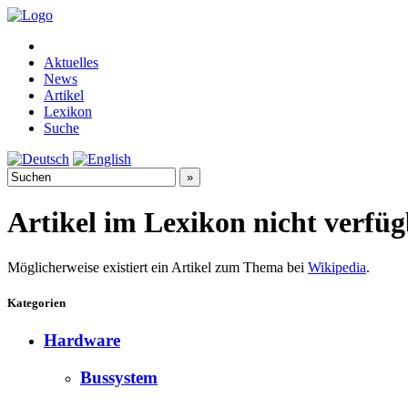
Aktuelles
News
Artikel
Lexikon
Suche
Artikel im Lexikon nicht verfü
Möglicherweise existiert ein Artikel zum Thema bei
Wikipedia
.
Kategorien
Hardware
Bussystem