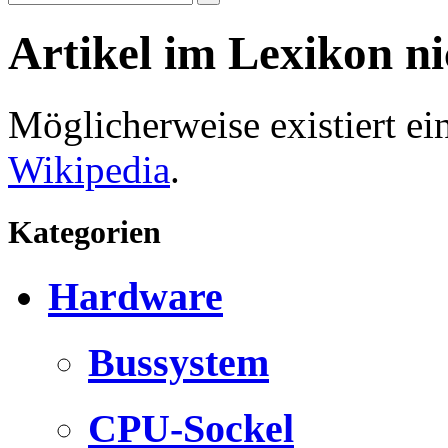
Artikel im Lexikon n
Möglicherweise existiert e
Wikipedia
.
Kategorien
Hardware
Bussystem
CPU-Sockel