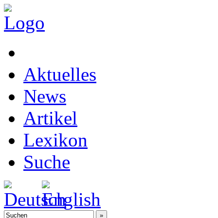
Aktuelles
News
Artikel
Lexikon
Suche