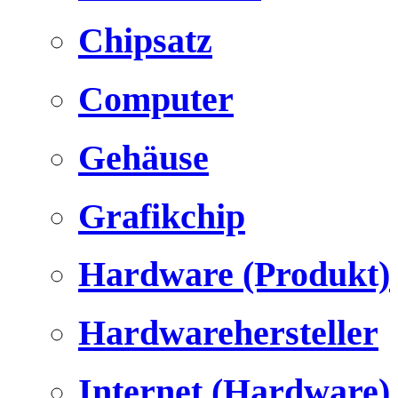
Chipsatz
Computer
Gehäuse
Grafikchip
Hardware (Produkt)
Hardwarehersteller
Internet (Hardware)