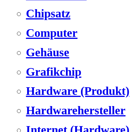
Chipsatz
Computer
Gehäuse
Grafikchip
Hardware (Produkt)
Hardwarehersteller
Internet (Hardware)