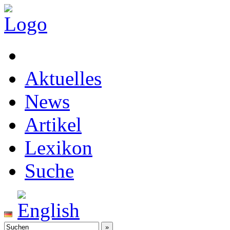
Aktuelles
News
Artikel
Lexikon
Suche