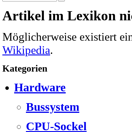
Artikel im Lexikon n
Möglicherweise existiert e
Wikipedia
.
Kategorien
Hardware
Bussystem
CPU-Sockel