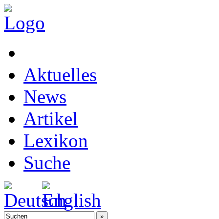
Aktuelles
News
Artikel
Lexikon
Suche