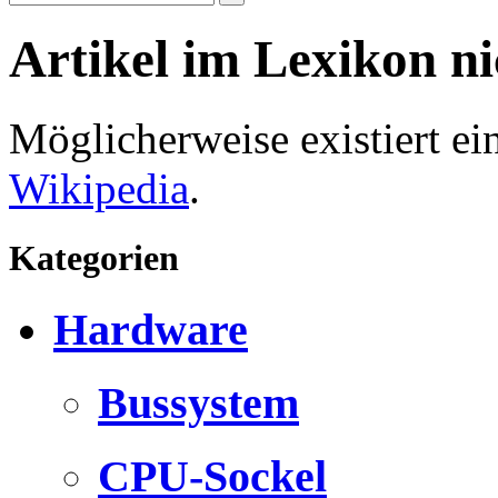
Artikel im Lexikon n
Möglicherweise existiert e
Wikipedia
.
Kategorien
Hardware
Bussystem
CPU-Sockel