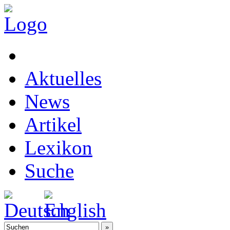
Aktuelles
News
Artikel
Lexikon
Suche