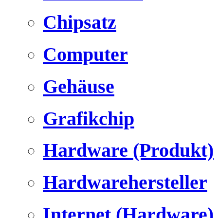
Chipsatz
Computer
Gehäuse
Grafikchip
Hardware (Produkt)
Hardwarehersteller
Internet (Hardware)