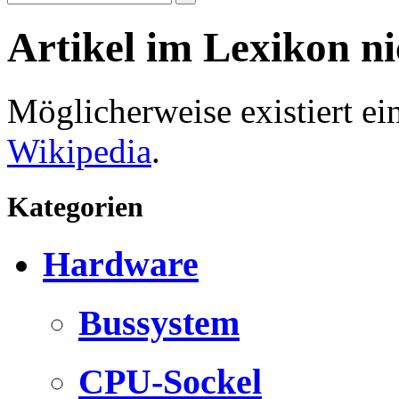
Artikel im Lexikon n
Möglicherweise existiert e
Wikipedia
.
Kategorien
Hardware
Bussystem
CPU-Sockel