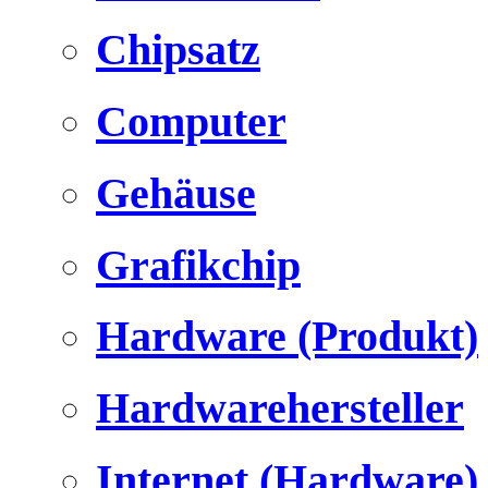
Chipsatz
Computer
Gehäuse
Grafikchip
Hardware (Produkt)
Hardwarehersteller
Internet (Hardware)