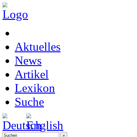
Aktuelles
News
Artikel
Lexikon
Suche