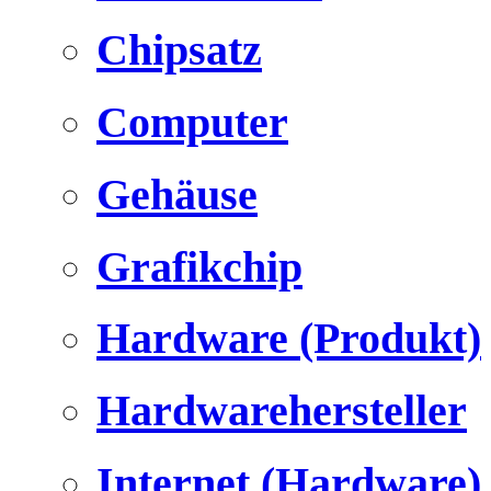
Chipsatz
Computer
Gehäuse
Grafikchip
Hardware (Produkt)
Hardwarehersteller
Internet (Hardware)