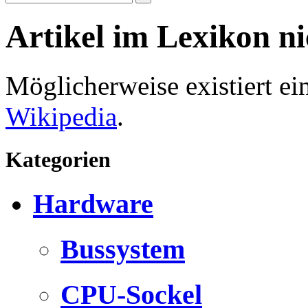
Artikel im Lexikon n
Möglicherweise existiert e
Wikipedia
.
Kategorien
Hardware
Bussystem
CPU-Sockel