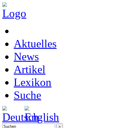
Aktuelles
News
Artikel
Lexikon
Suche