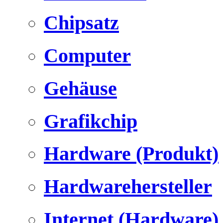
Chipsatz
Computer
Gehäuse
Grafikchip
Hardware (Produkt)
Hardwarehersteller
Internet (Hardware)