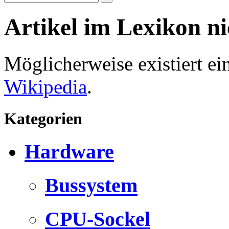
Artikel im Lexikon n
Möglicherweise existiert e
Wikipedia
.
Kategorien
Hardware
Bussystem
CPU-Sockel