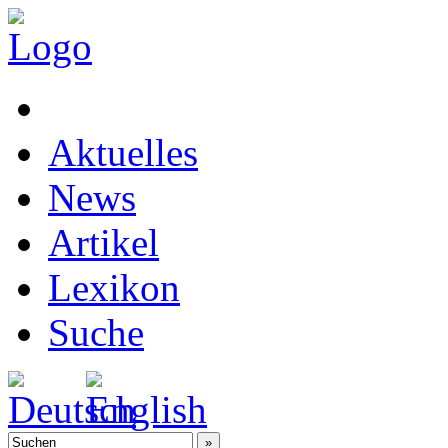
Aktuelles
News
Artikel
Lexikon
Suche