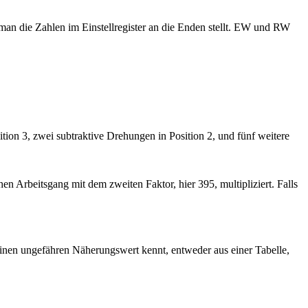
an die Zahlen im Einstellregister an die Enden stellt. EW und RW
ition 3, zwei subtraktive Drehungen in Position 2, und fünf weitere
 Arbeitsgang mit dem zweiten Faktor, hier 395, multipliziert. Falls
einen ungefähren Näherungswert kennt, entweder aus einer Tabelle,