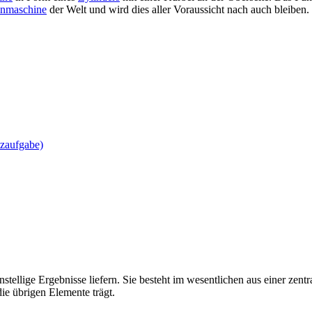
enmaschine
der Welt und wird dies aller Voraussicht nach auch bleiben.
tzaufgabe)
nstellige Ergebnisse liefern. Sie besteht im wesentlichen aus einer zent
ie übrigen Elemente trägt.