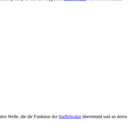
ralen Welle, die die Funktion der
Staffelwalze
übernimmt und an deren