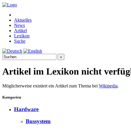
Aktuelles
News
Artikel
Lexikon
Suche
Artikel im Lexikon nicht verfü
Möglicherweise existiert ein Artikel zum Thema bei
Wikipedia
.
Kategorien
Hardware
Bussystem