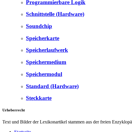
Programmierbare Logik
Schnittstelle (Hardware)
Soundchip
Speicherkarte
Speicherlaufwerk
Speichermedium
Speichermodul
Standard (Hardware)
Steckkarte
Urheberrecht
Text und Bilder der Lexikonartikel stammen aus der freien Enzyklop
Startseite