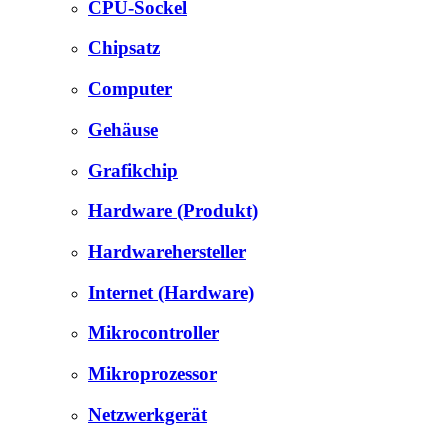
CPU-Sockel
Chipsatz
Computer
Gehäuse
Grafikchip
Hardware (Produkt)
Hardwarehersteller
Internet (Hardware)
Mikrocontroller
Mikroprozessor
Netzwerkgerät