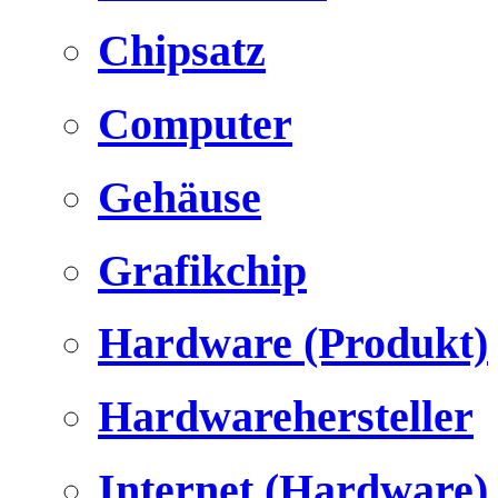
Chipsatz
Computer
Gehäuse
Grafikchip
Hardware (Produkt)
Hardwarehersteller
Internet (Hardware)