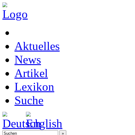
Aktuelles
News
Artikel
Lexikon
Suche