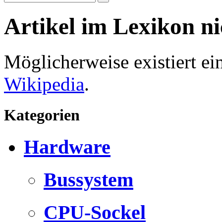
Artikel im Lexikon n
Möglicherweise existiert e
Wikipedia
.
Kategorien
Hardware
Bussystem
CPU-Sockel