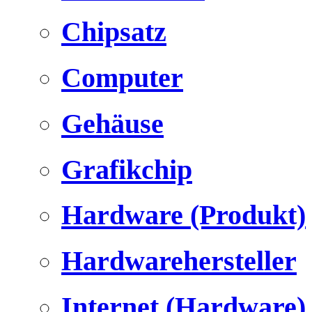
Chipsatz
Computer
Gehäuse
Grafikchip
Hardware (Produkt)
Hardwarehersteller
Internet (Hardware)