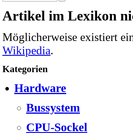
Artikel im Lexikon n
Möglicherweise existiert e
Wikipedia
.
Kategorien
Hardware
Bussystem
CPU-Sockel