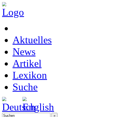
Aktuelles
News
Artikel
Lexikon
Suche