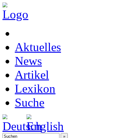
Aktuelles
News
Artikel
Lexikon
Suche