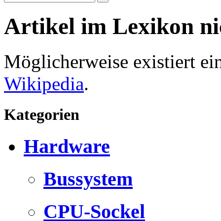
Artikel im Lexikon n
Möglicherweise existiert e
Wikipedia
.
Kategorien
Hardware
Bussystem
CPU-Sockel