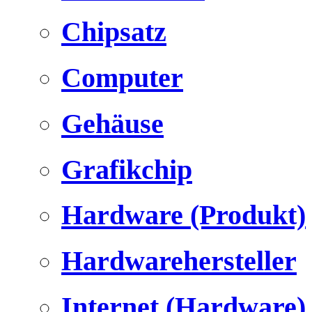
Chipsatz
Computer
Gehäuse
Grafikchip
Hardware (Produkt)
Hardwarehersteller
Internet (Hardware)