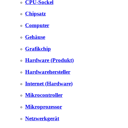
CPU-Sockel
Chipsatz
Computer
Gehäuse
Grafikchip
Hardware (Produkt)
Hardwarehersteller
Internet (Hardware)
Mikrocontroller
Mikroprozessor
Netzwerkgerät