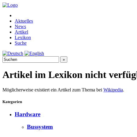
Aktuelles
News
Artikel
Lexikon
Suche
Artikel im Lexikon nicht verfü
Möglicherweise existiert ein Artikel zum Thema bei
Wikipedia
.
Kategorien
Hardware
Bussystem