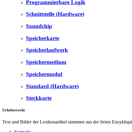
Programmierbare Logik
Schnittstelle (Hardware)
Soundchip
Speicherkarte
Speicherlaufwerk
Speichermedium
Speichermodul
Standard (Hardware)
Steckkarte
Urheberrecht
Text und Bilder der Lexikonartikel stammen aus der freien Enzyklop
Startseite