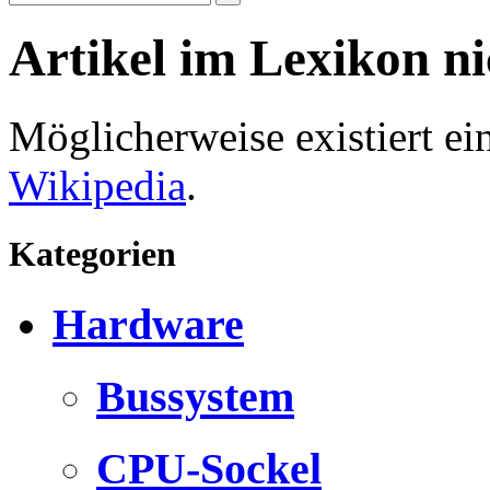
Artikel im Lexikon n
Möglicherweise existiert e
Wikipedia
.
Kategorien
Hardware
Bussystem
CPU-Sockel