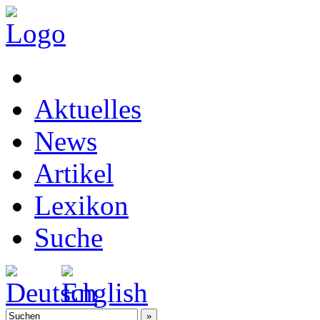
Aktuelles
News
Artikel
Lexikon
Suche