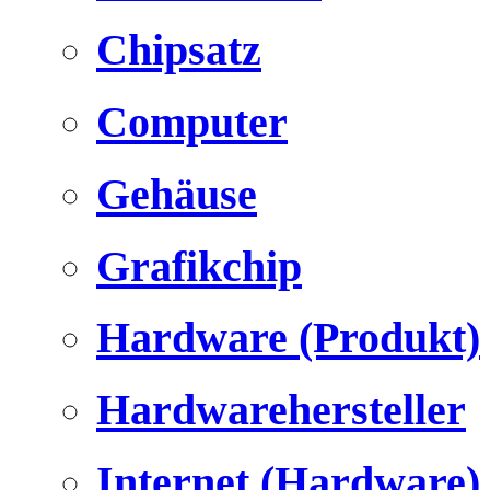
Chipsatz
Computer
Gehäuse
Grafikchip
Hardware (Produkt)
Hardwarehersteller
Internet (Hardware)