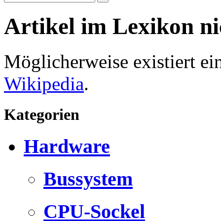
Artikel im Lexikon n
Möglicherweise existiert e
Wikipedia
.
Kategorien
Hardware
Bussystem
CPU-Sockel