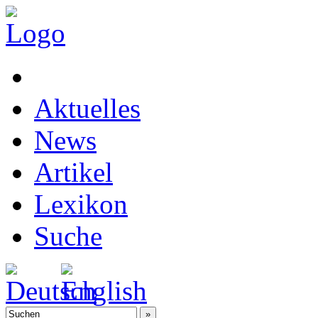
Aktuelles
News
Artikel
Lexikon
Suche