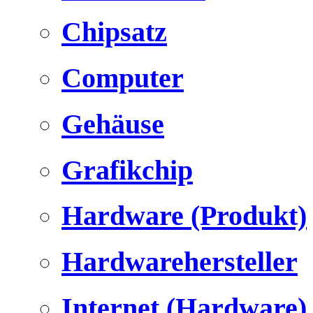
Chipsatz
Computer
Gehäuse
Grafikchip
Hardware (Produkt)
Hardwarehersteller
Internet (Hardware)