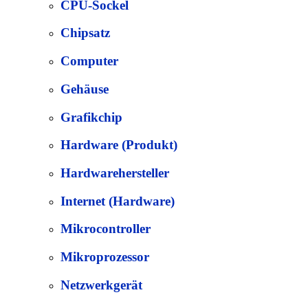
CPU-Sockel
Chipsatz
Computer
Gehäuse
Grafikchip
Hardware (Produkt)
Hardwarehersteller
Internet (Hardware)
Mikrocontroller
Mikroprozessor
Netzwerkgerät