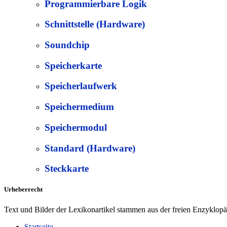
Programmierbare Logik
Schnittstelle (Hardware)
Soundchip
Speicherkarte
Speicherlaufwerk
Speichermedium
Speichermodul
Standard (Hardware)
Steckkarte
Urheberrecht
Text und Bilder der Lexikonartikel stammen aus der freien Enzyklop
Startseite