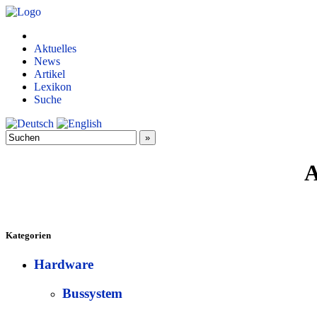
Aktuelles
News
Artikel
Lexikon
Suche
A
Kategorien
Hardware
Bussystem