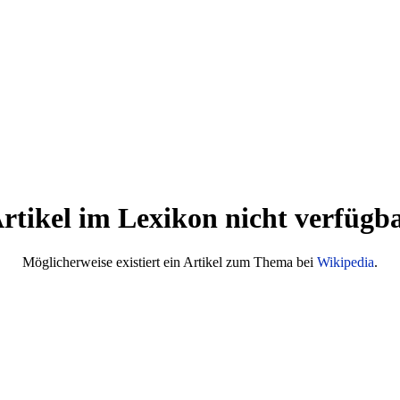
rtikel im Lexikon nicht verfügb
Möglicherweise existiert ein Artikel zum Thema bei
Wikipedia
.