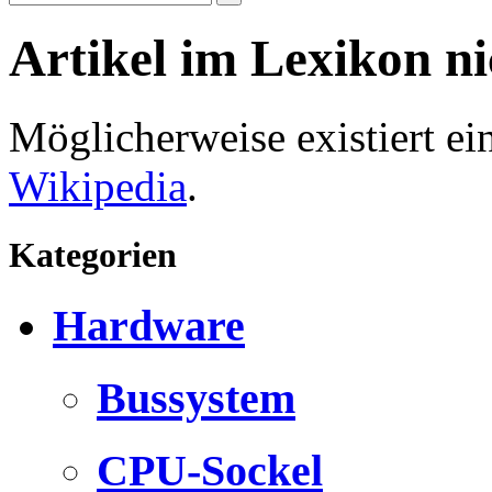
Artikel im Lexikon n
Möglicherweise existiert e
Wikipedia
.
Kategorien
Hardware
Bussystem
CPU-Sockel