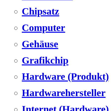
Chipsatz
Computer
Gehäuse
Grafikchip
Hardware (Produkt)
Hardwarehersteller
Internet (Hardware)