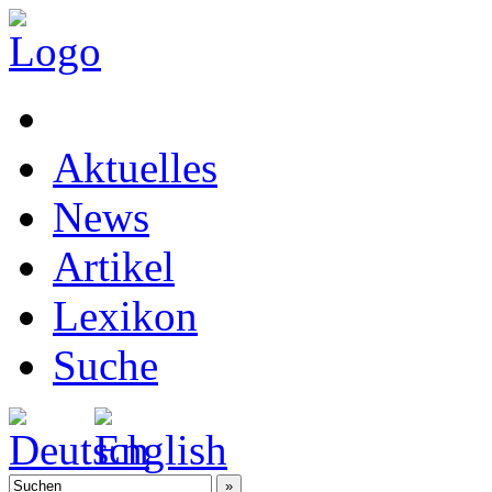
Aktuelles
News
Artikel
Lexikon
Suche