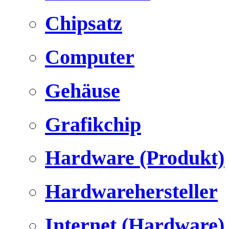
Chipsatz
Computer
Gehäuse
Grafikchip
Hardware (Produkt)
Hardwarehersteller
Internet (Hardware)