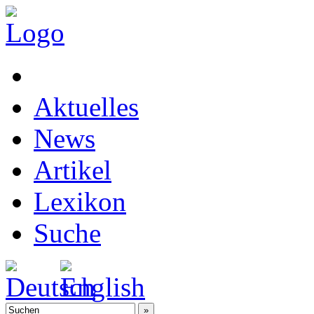
Aktuelles
News
Artikel
Lexikon
Suche