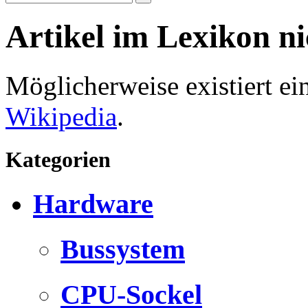
Artikel im Lexikon n
Möglicherweise existiert e
Wikipedia
.
Kategorien
Hardware
Bussystem
CPU-Sockel