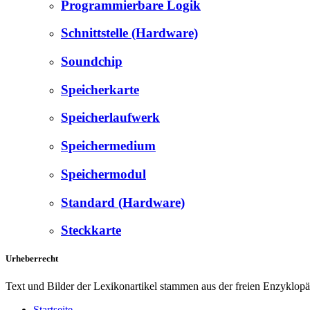
Programmierbare Logik
Schnittstelle (Hardware)
Soundchip
Speicherkarte
Speicherlaufwerk
Speichermedium
Speichermodul
Standard (Hardware)
Steckkarte
Urheberrecht
Text und Bilder der Lexikonartikel stammen aus der freien Enzyklop
Startseite