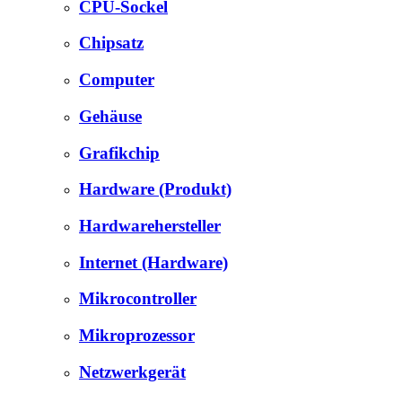
CPU-Sockel
Chipsatz
Computer
Gehäuse
Grafikchip
Hardware (Produkt)
Hardwarehersteller
Internet (Hardware)
Mikrocontroller
Mikroprozessor
Netzwerkgerät