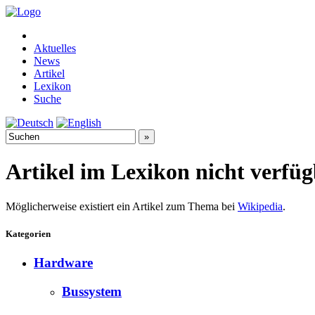
Aktuelles
News
Artikel
Lexikon
Suche
Artikel im Lexikon nicht verfü
Möglicherweise existiert ein Artikel zum Thema bei
Wikipedia
.
Kategorien
Hardware
Bussystem