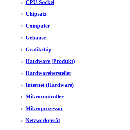
CPU-Sockel
Chipsatz
Computer
Gehäuse
Grafikchip
Hardware (Produkt)
Hardwarehersteller
Internet (Hardware)
Mikrocontroller
Mikroprozessor
Netzwerkgerät