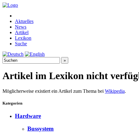
Aktuelles
News
Artikel
Lexikon
Suche
Artikel im Lexikon nicht verfü
Möglicherweise existiert ein Artikel zum Thema bei
Wikipedia
.
Kategorien
Hardware
Bussystem