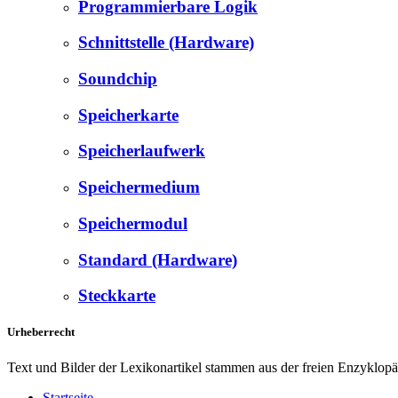
Programmierbare Logik
Schnittstelle (Hardware)
Soundchip
Speicherkarte
Speicherlaufwerk
Speichermedium
Speichermodul
Standard (Hardware)
Steckkarte
Urheberrecht
Text und Bilder der Lexikonartikel stammen aus der freien Enzyklop
Startseite