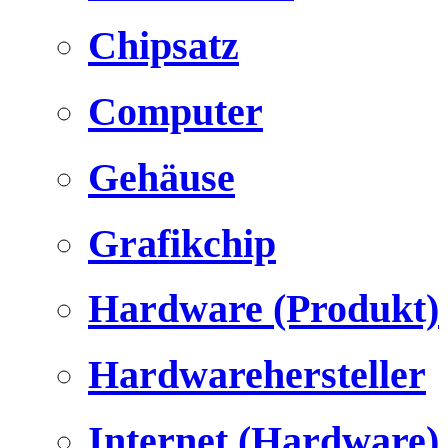
Chipsatz
Computer
Gehäuse
Grafikchip
Hardware (Produkt)
Hardwarehersteller
Internet (Hardware)