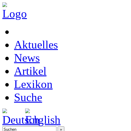
Aktuelles
News
Artikel
Lexikon
Suche