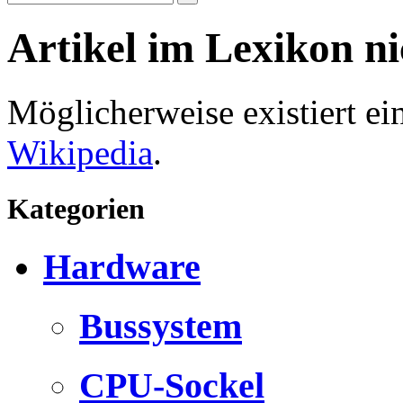
Artikel im Lexikon n
Möglicherweise existiert e
Wikipedia
.
Kategorien
Hardware
Bussystem
CPU-Sockel