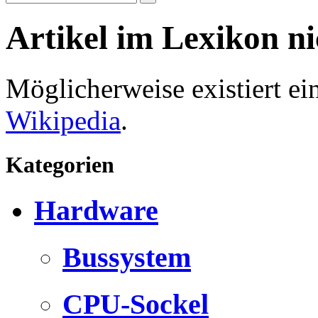
Artikel im Lexikon n
Möglicherweise existiert e
Wikipedia
.
Kategorien
Hardware
Bussystem
CPU-Sockel