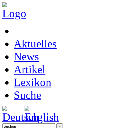
Aktuelles
News
Artikel
Lexikon
Suche