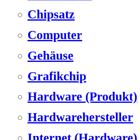
Chipsatz
Computer
Gehäuse
Grafikchip
Hardware (Produkt)
Hardwarehersteller
Internet (Hardware)