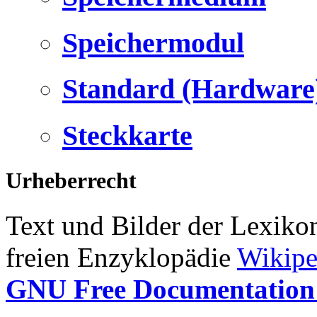
Speichermodul
Standard (Hardware
Steckkarte
Urheberrecht
Text und Bilder der Lexiko
freien Enzyklopädie
Wikipe
GNU Free Documentation 