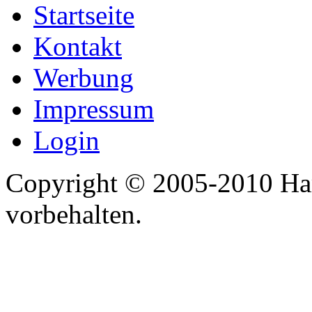
Startseite
Kontakt
Werbung
Impressum
Login
Copyright © 2005-2010 Har
vorbehalten.