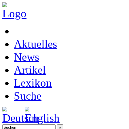
Aktuelles
News
Artikel
Lexikon
Suche