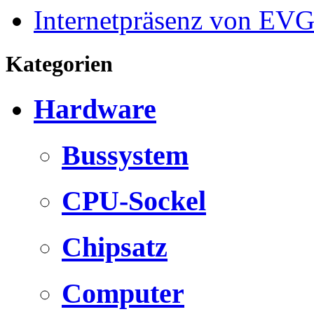
Internetpräsenz von EV
Kategorien
Hardware
Bussystem
CPU-Sockel
Chipsatz
Computer