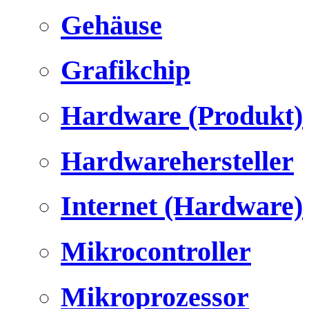
Gehäuse
Grafikchip
Hardware (Produkt)
Hardwarehersteller
Internet (Hardware)
Mikrocontroller
Mikroprozessor