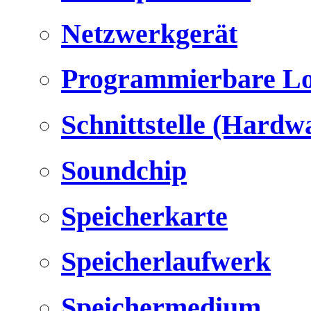
Netzwerkgerät
Programmierbare Lo
Schnittstelle (Hardw
Soundchip
Speicherkarte
Speicherlaufwerk
Speichermedium