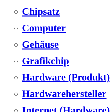
Chipsatz
Computer
Gehäuse
Grafikchip
Hardware (Produkt)
Hardwarehersteller
Internet (Hardware)