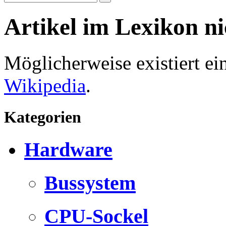
Artikel im Lexikon n
Möglicherweise existiert e
Wikipedia
.
Kategorien
Hardware
Bussystem
CPU-Sockel