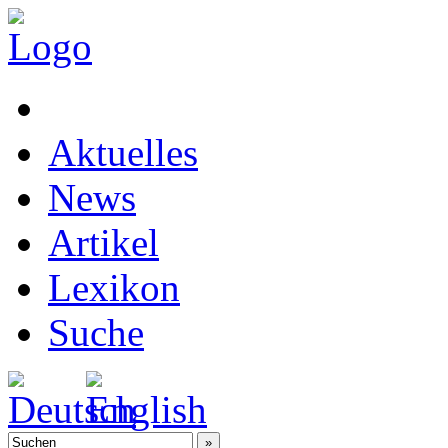
Aktuelles
News
Artikel
Lexikon
Suche