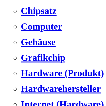
Chipsatz
Computer
Gehäuse
Grafikchip
Hardware (Produkt)
Hardwarehersteller
Internet (Hardware)