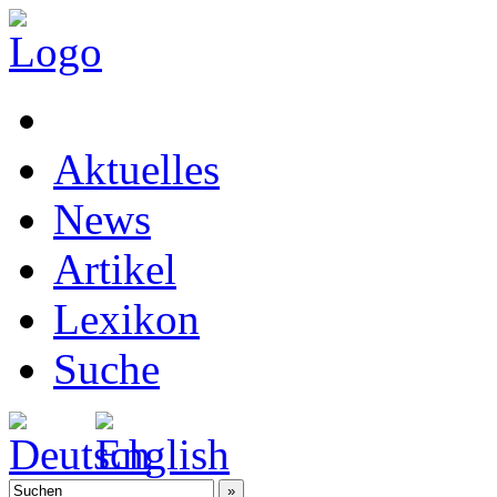
Aktuelles
News
Artikel
Lexikon
Suche