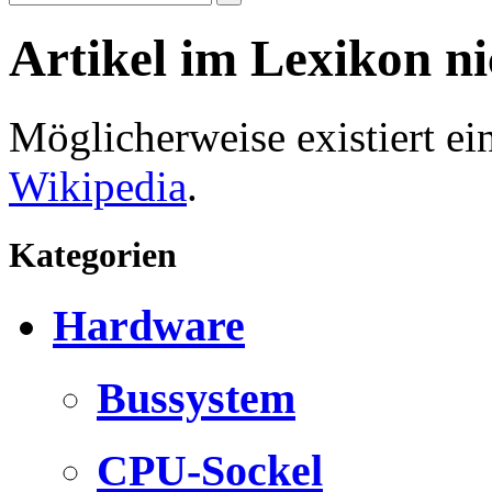
Artikel im Lexikon n
Möglicherweise existiert e
Wikipedia
.
Kategorien
Hardware
Bussystem
CPU-Sockel