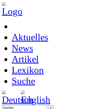
Aktuelles
News
Artikel
Lexikon
Suche