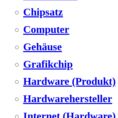
Chipsatz
Computer
Gehäuse
Grafikchip
Hardware (Produkt)
Hardwarehersteller
Internet (Hardware)