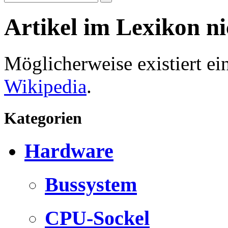
Artikel im Lexikon n
Möglicherweise existiert e
Wikipedia
.
Kategorien
Hardware
Bussystem
CPU-Sockel