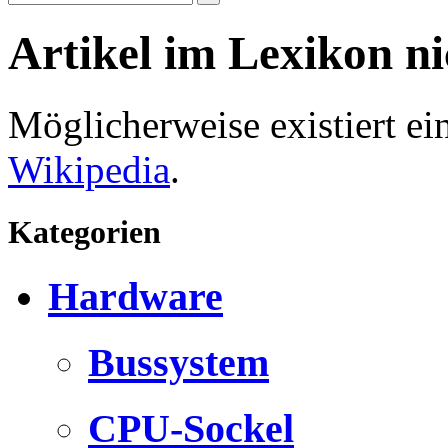
Artikel im Lexikon n
Möglicherweise existiert e
Wikipedia
.
Kategorien
Hardware
Bussystem
CPU-Sockel