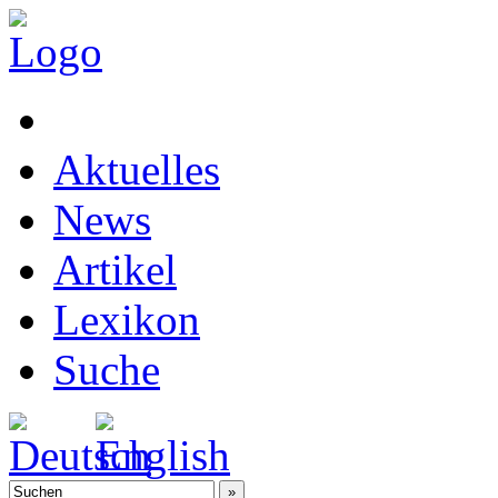
Aktuelles
News
Artikel
Lexikon
Suche