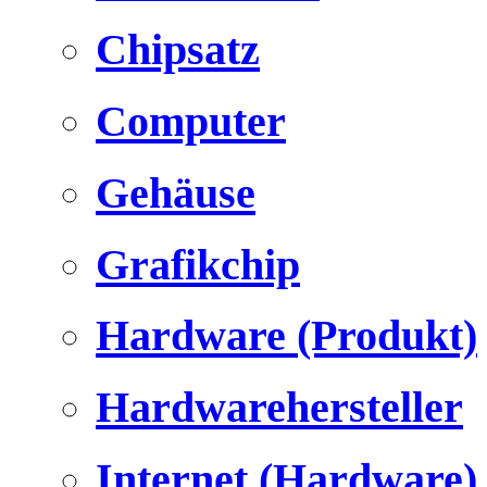
Chipsatz
Computer
Gehäuse
Grafikchip
Hardware (Produkt)
Hardwarehersteller
Internet (Hardware)