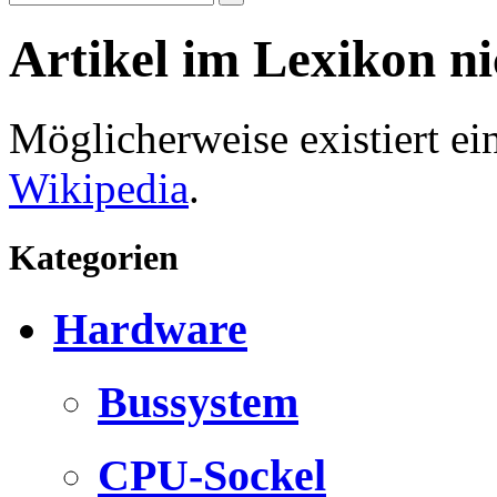
Artikel im Lexikon n
Möglicherweise existiert e
Wikipedia
.
Kategorien
Hardware
Bussystem
CPU-Sockel