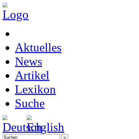
Aktuelles
News
Artikel
Lexikon
Suche