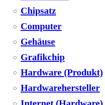
Chipsatz
Computer
Gehäuse
Grafikchip
Hardware (Produkt)
Hardwarehersteller
Internet (Hardware)