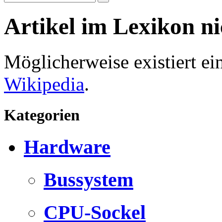
Artikel im Lexikon n
Möglicherweise existiert e
Wikipedia
.
Kategorien
Hardware
Bussystem
CPU-Sockel