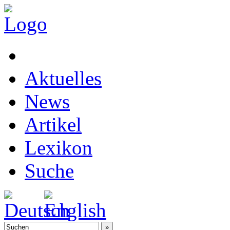
Aktuelles
News
Artikel
Lexikon
Suche