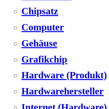
Chipsatz
Computer
Gehäuse
Grafikchip
Hardware (Produkt)
Hardwarehersteller
Internet (Hardware)