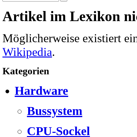
Artikel im Lexikon n
Möglicherweise existiert e
Wikipedia
.
Kategorien
Hardware
Bussystem
CPU-Sockel