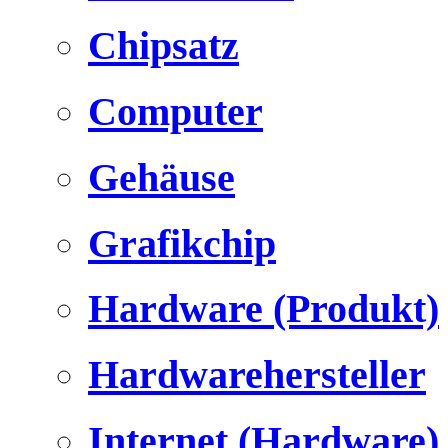
Chipsatz
Computer
Gehäuse
Grafikchip
Hardware (Produkt)
Hardwarehersteller
Internet (Hardware)