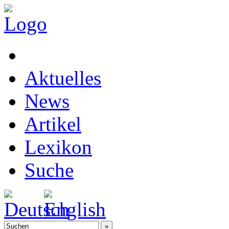
Aktuelles
News
Artikel
Lexikon
Suche