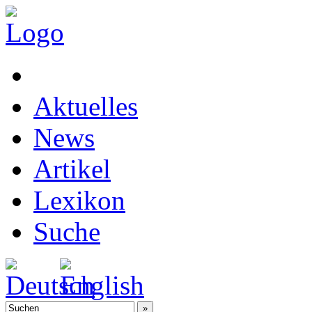
Aktuelles
News
Artikel
Lexikon
Suche