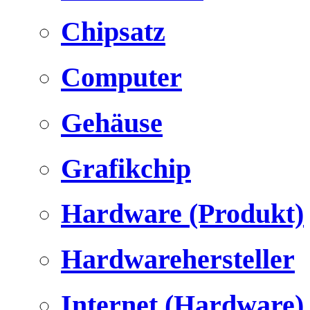
Chipsatz
Computer
Gehäuse
Grafikchip
Hardware (Produkt)
Hardwarehersteller
Internet (Hardware)