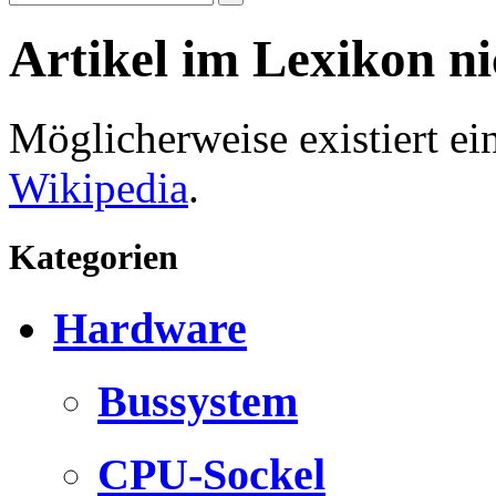
Artikel im Lexikon n
Möglicherweise existiert e
Wikipedia
.
Kategorien
Hardware
Bussystem
CPU-Sockel