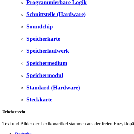
Programmierbare Logik
Schnittstelle (Hardware)
Soundchip
Speicherkarte
Speicherlaufwerk
Speichermedium
Speichermodul
Standard (Hardware)
Steckkarte
Urheberrecht
Text und Bilder der Lexikonartikel stammen aus der freien Enzyklop
Startseite