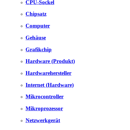
CPU-Sockel
Chipsatz
Computer
Gehäuse
Grafikchip
Hardware (Produkt)
Hardwarehersteller
Internet (Hardware)
Mikrocontroller
Mikroprozessor
Netzwerkgerät