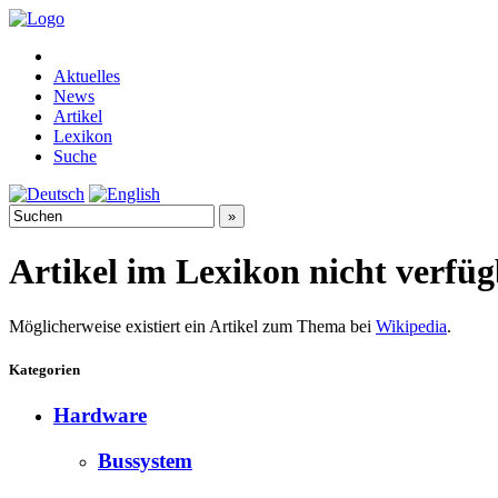
Aktuelles
News
Artikel
Lexikon
Suche
Artikel im Lexikon nicht verfü
Möglicherweise existiert ein Artikel zum Thema bei
Wikipedia
.
Kategorien
Hardware
Bussystem