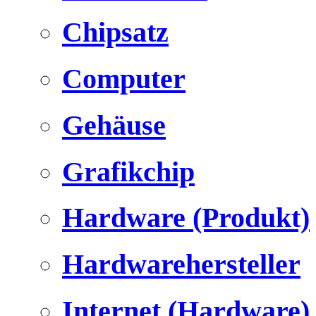
Chipsatz
Computer
Gehäuse
Grafikchip
Hardware (Produkt)
Hardwarehersteller
Internet (Hardware)