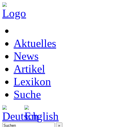
Aktuelles
News
Artikel
Lexikon
Suche