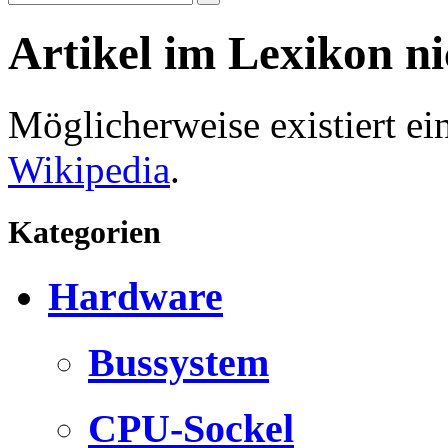
Artikel im Lexikon n
Möglicherweise existiert e
Wikipedia
.
Kategorien
Hardware
Bussystem
CPU-Sockel