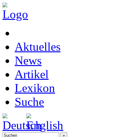
Aktuelles
News
Artikel
Lexikon
Suche