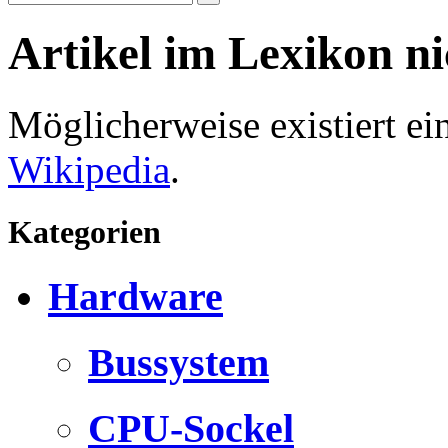
Artikel im Lexikon n
Möglicherweise existiert e
Wikipedia
.
Kategorien
Hardware
Bussystem
CPU-Sockel