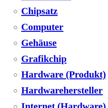
Chipsatz
Computer
Gehäuse
Grafikchip
Hardware (Produkt)
Hardwarehersteller
Internet (Hardware)