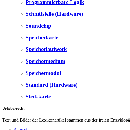
Programmierbare Logik
Schnittstelle (Hardware)
Soundchip
Speicherkarte
Speicherlaufwerk
Speichermedium
Speichermodul
Standard (Hardware)
Steckkarte
Urheberrecht
Text und Bilder der Lexikonartikel stammen aus der freien Enzyklop
Startseite