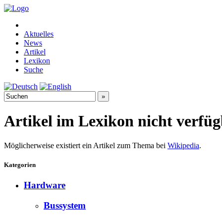
Aktuelles
News
Artikel
Lexikon
Suche
Artikel im Lexikon nicht verfü
Möglicherweise existiert ein Artikel zum Thema bei
Wikipedia
.
Kategorien
Hardware
Bussystem