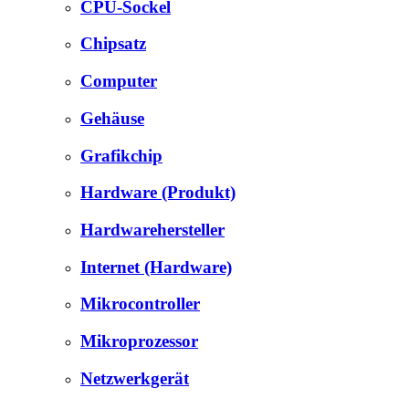
CPU-Sockel
Chipsatz
Computer
Gehäuse
Grafikchip
Hardware (Produkt)
Hardwarehersteller
Internet (Hardware)
Mikrocontroller
Mikroprozessor
Netzwerkgerät