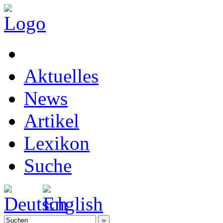
Aktuelles
News
Artikel
Lexikon
Suche