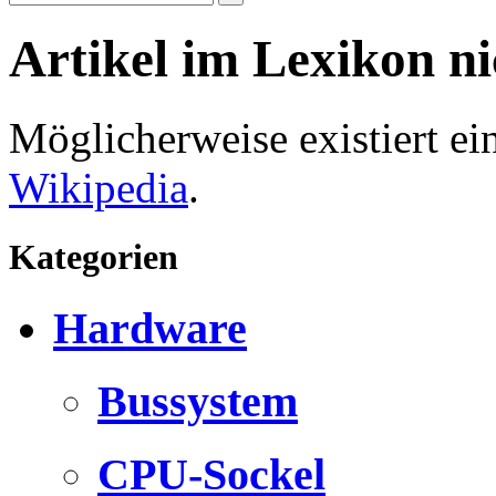
Artikel im Lexikon n
Möglicherweise existiert e
Wikipedia
.
Kategorien
Hardware
Bussystem
CPU-Sockel