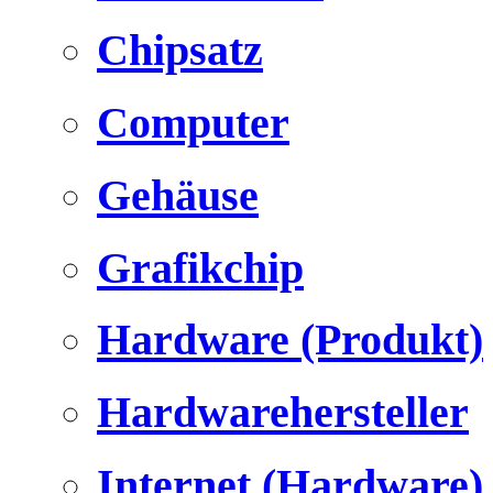
Chipsatz
Computer
Gehäuse
Grafikchip
Hardware (Produkt)
Hardwarehersteller
Internet (Hardware)