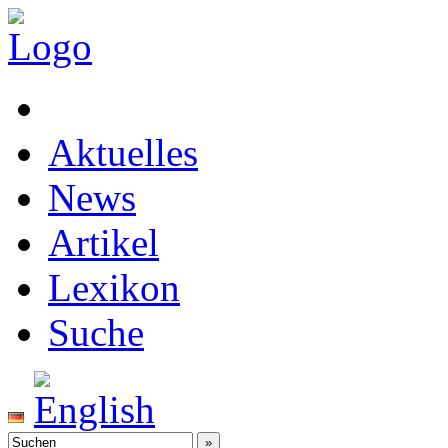
Aktuelles
News
Artikel
Lexikon
Suche