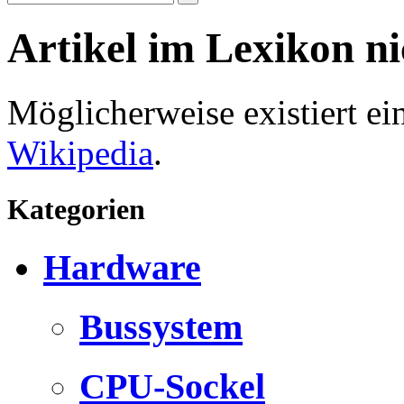
Artikel im Lexikon n
Möglicherweise existiert e
Wikipedia
.
Kategorien
Hardware
Bussystem
CPU-Sockel