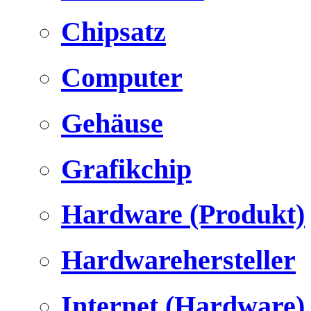
Chipsatz
Computer
Gehäuse
Grafikchip
Hardware (Produkt)
Hardwarehersteller
Internet (Hardware)