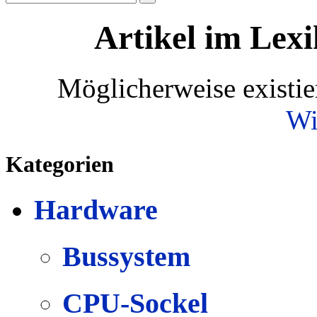
Artikel im Lexi
Möglicherweise existie
Wi
Kategorien
Hardware
Bussystem
CPU-Sockel