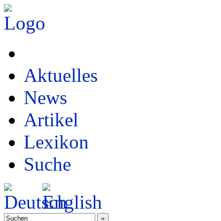
Aktuelles
News
Artikel
Lexikon
Suche