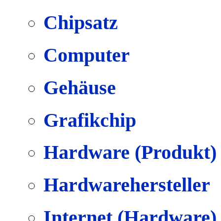
Chipsatz
Computer
Gehäuse
Grafikchip
Hardware (Produkt)
Hardwarehersteller
Internet (Hardware)