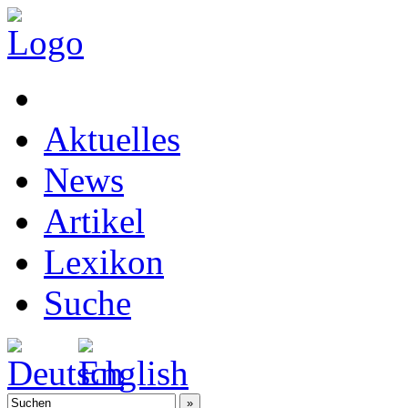
Aktuelles
News
Artikel
Lexikon
Suche