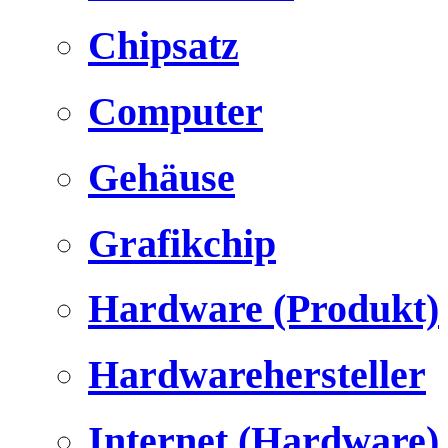
Chipsatz
Computer
Gehäuse
Grafikchip
Hardware (Produkt)
Hardwarehersteller
Internet (Hardware)