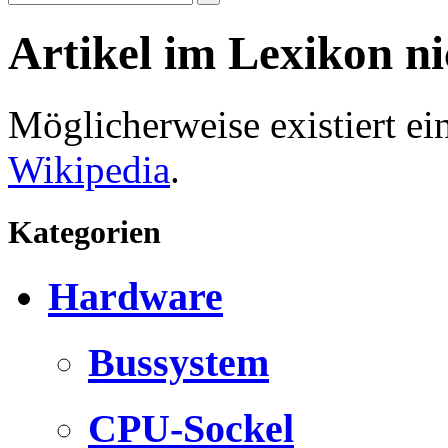
Artikel im Lexikon n
Möglicherweise existiert e
Wikipedia
.
Kategorien
Hardware
Bussystem
CPU-Sockel