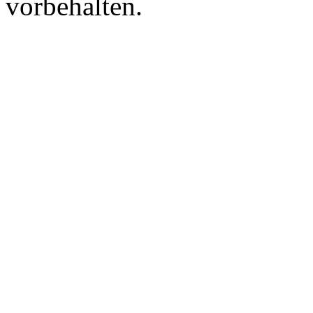
vorbehalten.