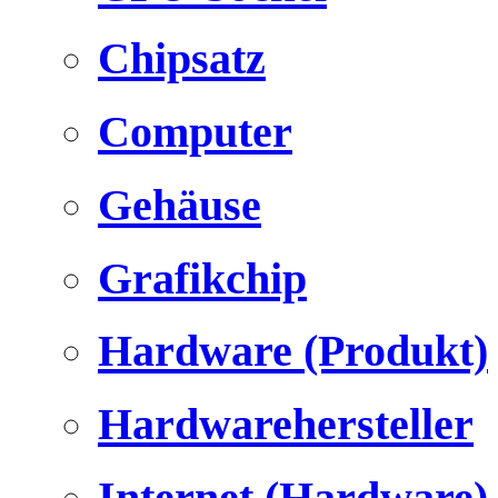
Chipsatz
Computer
Gehäuse
Grafikchip
Hardware (Produkt)
Hardwarehersteller
Internet (Hardware)