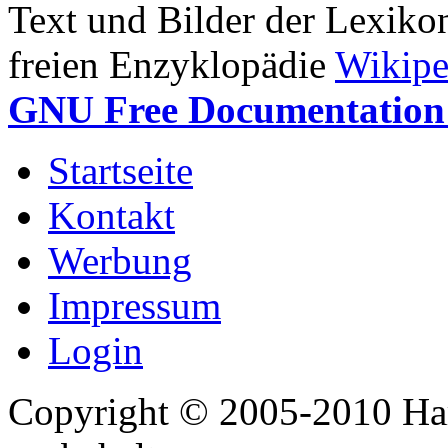
Text und Bilder der Lexiko
freien Enzyklopädie
Wikipe
GNU Free Documentation 
Startseite
Kontakt
Werbung
Impressum
Login
Copyright © 2005-2010 Har