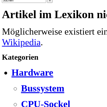
Artikel im Lexikon n
Möglicherweise existiert e
Wikipedia
.
Kategorien
Hardware
Bussystem
CPU-Sockel