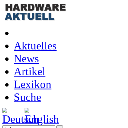
Aktuelles
News
Artikel
Lexikon
Suche