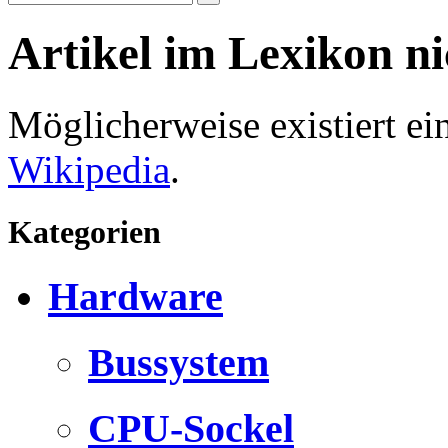
Artikel im Lexikon n
Möglicherweise existiert e
Wikipedia
.
Kategorien
Hardware
Bussystem
CPU-Sockel