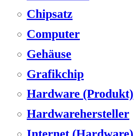
Chipsatz
Computer
Gehäuse
Grafikchip
Hardware (Produkt)
Hardwarehersteller
Internet (Hardware)