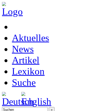
Aktuelles
News
Artikel
Lexikon
Suche