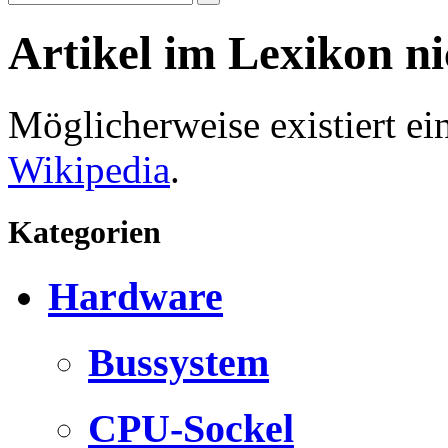
Artikel im Lexikon n
Möglicherweise existiert e
Wikipedia
.
Kategorien
Hardware
Bussystem
CPU-Sockel