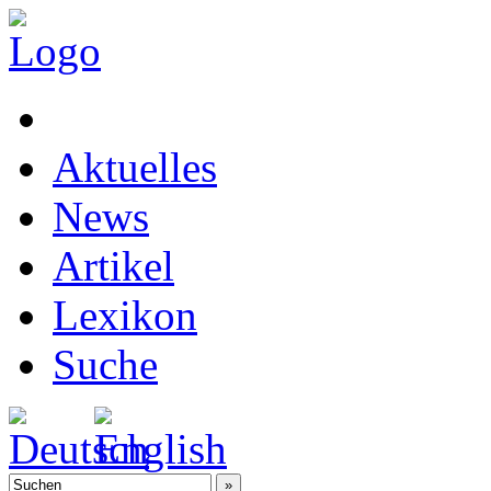
Aktuelles
News
Artikel
Lexikon
Suche