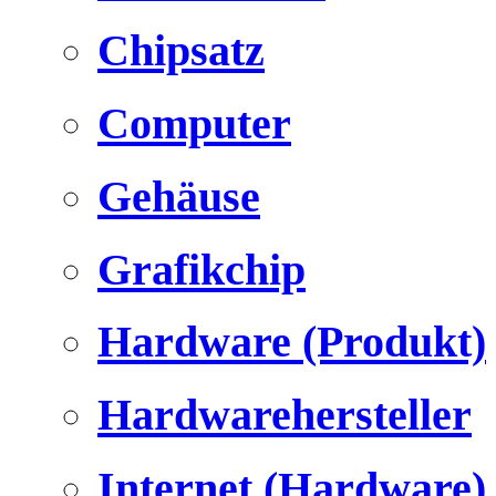
Chipsatz
Computer
Gehäuse
Grafikchip
Hardware (Produkt)
Hardwarehersteller
Internet (Hardware)