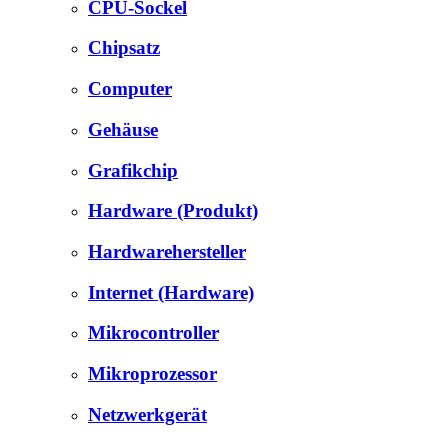
CPU-Sockel
Chipsatz
Computer
Gehäuse
Grafikchip
Hardware (Produkt)
Hardwarehersteller
Internet (Hardware)
Mikrocontroller
Mikroprozessor
Netzwerkgerät