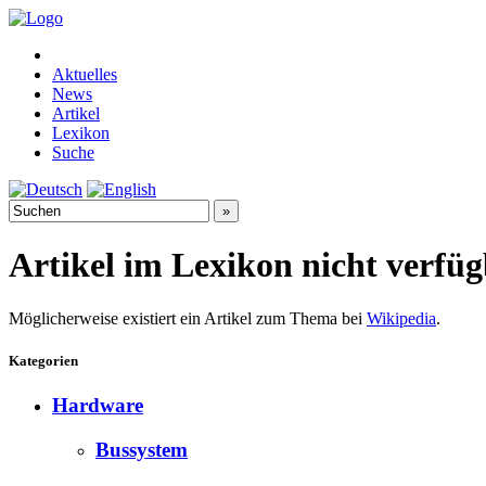
Aktuelles
News
Artikel
Lexikon
Suche
Artikel im Lexikon nicht verfü
Möglicherweise existiert ein Artikel zum Thema bei
Wikipedia
.
Kategorien
Hardware
Bussystem