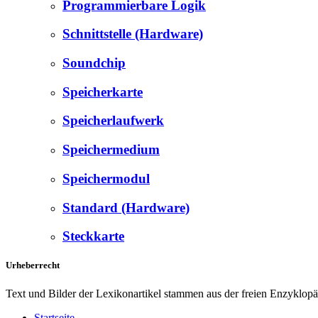
Programmierbare Logik
Schnittstelle (Hardware)
Soundchip
Speicherkarte
Speicherlaufwerk
Speichermedium
Speichermodul
Standard (Hardware)
Steckkarte
Urheberrecht
Text und Bilder der Lexikonartikel stammen aus der freien Enzyklop
Startseite