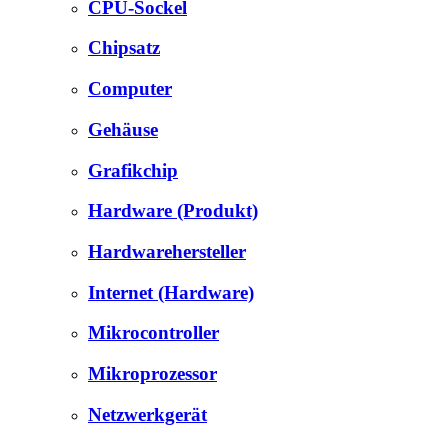
CPU-Sockel
Chipsatz
Computer
Gehäuse
Grafikchip
Hardware (Produkt)
Hardwarehersteller
Internet (Hardware)
Mikrocontroller
Mikroprozessor
Netzwerkgerät