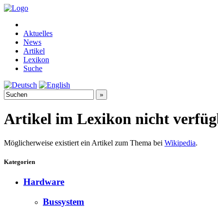
Aktuelles
News
Artikel
Lexikon
Suche
Artikel im Lexikon nicht verfü
Möglicherweise existiert ein Artikel zum Thema bei
Wikipedia
.
Kategorien
Hardware
Bussystem