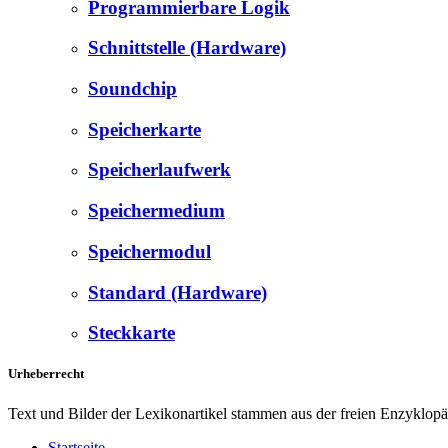
Programmierbare Logik
Schnittstelle (Hardware)
Soundchip
Speicherkarte
Speicherlaufwerk
Speichermedium
Speichermodul
Standard (Hardware)
Steckkarte
Urheberrecht
Text und Bilder der Lexikonartikel stammen aus der freien Enzyklop
Startseite