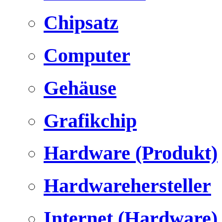
Chipsatz
Computer
Gehäuse
Grafikchip
Hardware (Produkt)
Hardwarehersteller
Internet (Hardware)