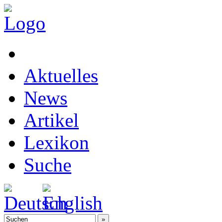
Aktuelles
News
Artikel
Lexikon
Suche