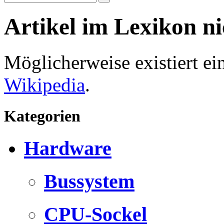
Artikel im Lexikon n
Möglicherweise existiert e
Wikipedia
.
Kategorien
Hardware
Bussystem
CPU-Sockel