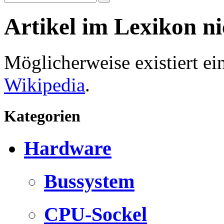
Artikel im Lexikon n
Möglicherweise existiert e
Wikipedia
.
Kategorien
Hardware
Bussystem
CPU-Sockel