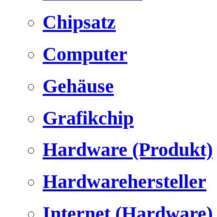
Chipsatz
Computer
Gehäuse
Grafikchip
Hardware (Produkt)
Hardwarehersteller
Internet (Hardware)