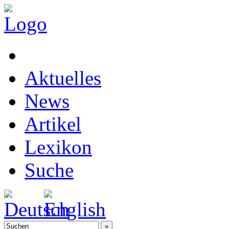
Aktuelles
News
Artikel
Lexikon
Suche